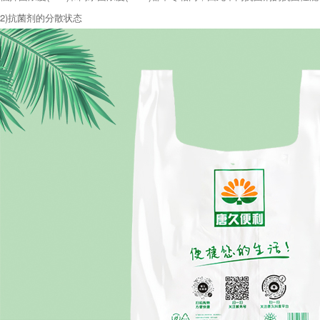
2)抗菌剂的分散状态