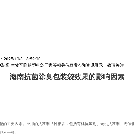
025/10/31 8:52:00
包装袋,生物可降解塑料袋厂家等相关信息发布和资讯展示，敬请关注！
海南抗菌除臭包装袋
效果的影响因素
能的主要因素。应用的抗菌剂品种很多，包括有机抗菌剂、无机抗菌剂、光催
能也不一致。