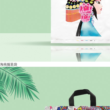
海南服装袋