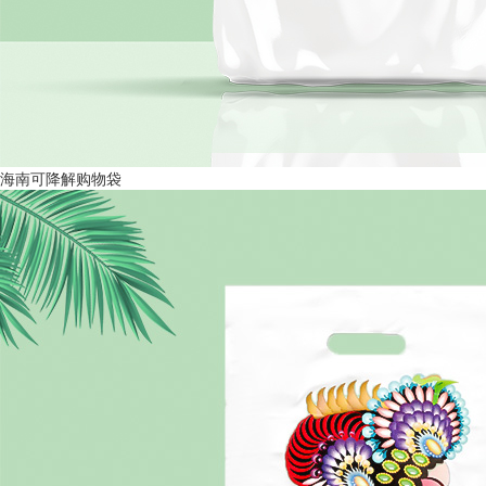
海南可降解购物袋