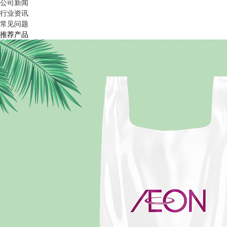
公司新闻
行业资讯
常见问题
推荐产品