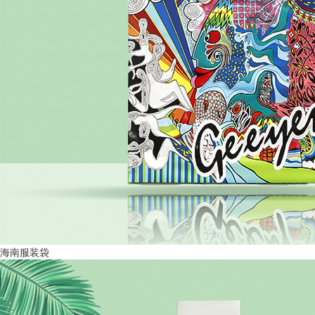
海南服装袋