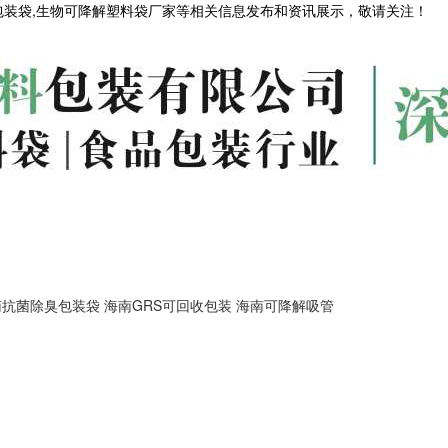
包装袋,生物可降解塑料袋厂家等相关信息发布和资讯展示，敬请关注！
南抗菌除臭包装袋
海南GRS可回收包装
海南可降解吸管