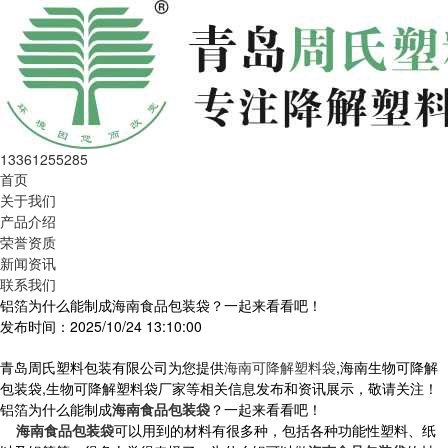
13361255285
首页
关于我们
产品介绍
荣誉资质
新闻资讯
联系我们
铝箔为什么能制成海南食品包装袋？一起来看看吧！
发布时间：2025/10/24 13:10:00
青岛周氏塑料包装有限公司为您提供
海南可降解塑料袋
,海南生物可降解
包装袋,生物可降解塑料袋厂家等相关信息发布和资讯展示，敬请关注！
铝箔为什么能制成
海南食品包装袋
？一起来看看吧！
海南食品包装袋
可以用到的材料有很多种，包括各种功能性塑料、纸