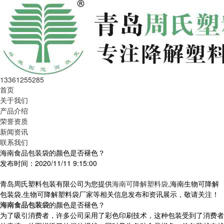
13361255285
首页
关于我们
产品介绍
荣誉资质
新闻资讯
联系我们
海南食品包装袋的颜色是否褪色？
发布时间：2020/11/11 9:15:00
青岛周氏塑料包装有限公司为您提供
海南可降解塑料袋
,海南生物可降解
包装袋,生物可降解塑料袋厂家等相关信息发布和资讯展示，敬请关注！
海南食品包装袋
的颜色是否褪色？
为了吸引消费者，许多公司采用了彩色印刷技术，这种包装受到了消费者