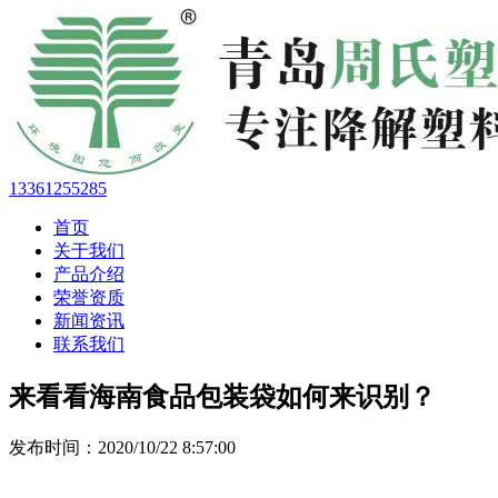
13361255285
首页
关于我们
产品介绍
荣誉资质
新闻资讯
联系我们
来看看海南食品包装袋如何来识别？
发布时间：2020/10/22 8:57:00