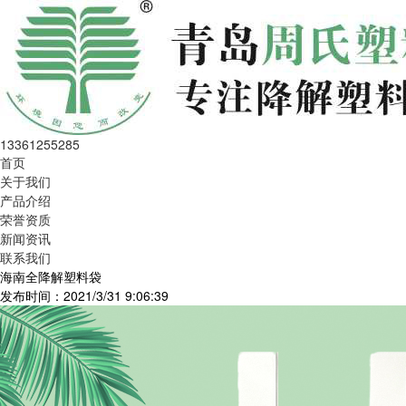
13361255285
首页
关于我们
产品介绍
荣誉资质
新闻资讯
联系我们
海南全降解塑料袋
发布时间：2021/3/31 9:06:39