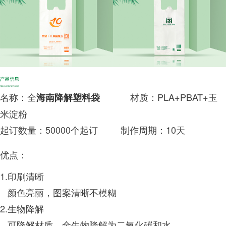
名称：全
材质：
PLA+PBAT+玉
海南降解塑料袋
米淀粉
起订数量：50000个起订
制作周期：10天
优点：
1.印刷清晰
颜色亮丽，图案清晰不模糊
2.生物降解
可降解材质，全生物降解为二氧化碳和水