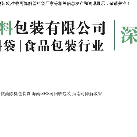
包装袋,生物可降解塑料袋厂家等相关信息发布和资讯展示，敬请关注！
南抗菌除臭包装袋
海南GRS可回收包装
海南可降解吸管