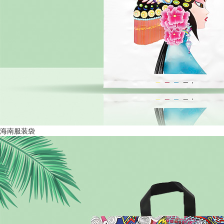
海南服装袋