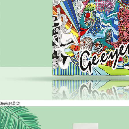
海南服装袋