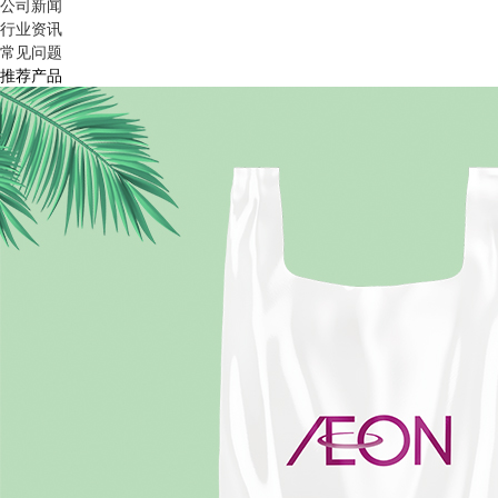
公司新闻
行业资讯
常见问题
推荐产品