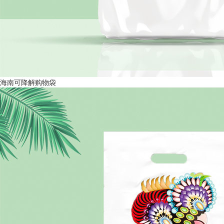
海南可降解购物袋