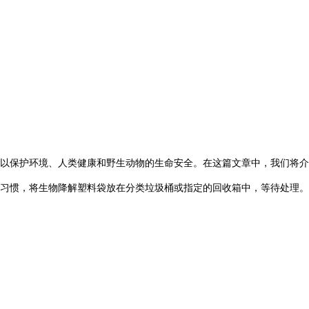
以保护环境、人类健康和野生动物的生命安全。在这篇文章中，我们将介
个习惯，将生物降解塑料袋放在分类垃圾桶或指定的回收箱中，等待处理。