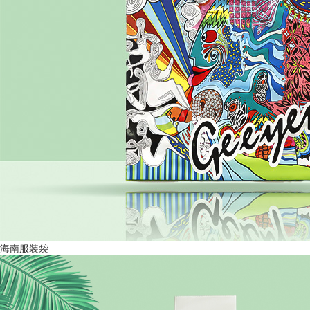
海南服装袋