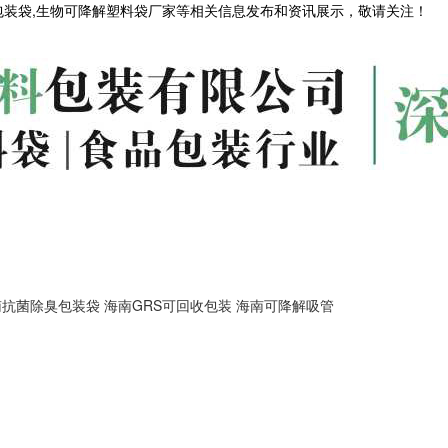
包装袋,生物可降解塑料袋厂家等相关信息发布和资讯展示，敬请关注！
南抗菌除臭包装袋
海南GRS可回收包装
海南可降解吸管