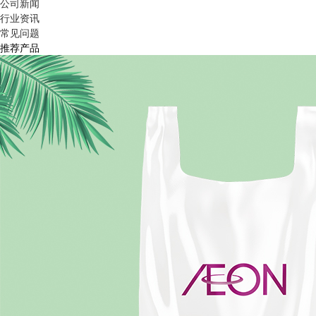
公司新闻
行业资讯
常见问题
推荐产品