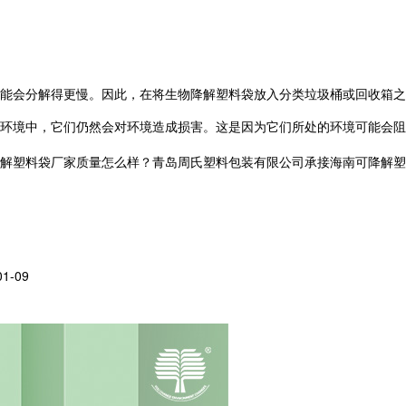
能会分解得更慢。因此，在将生物降解塑料袋放入分类垃圾桶或回收箱之
环境中，它们仍然会对环境造成损害。这是因为它们所处的环境可能会
料袋厂家质量怎么样？青岛周氏塑料包装有限公司承接海南可降解塑料袋,海南
01-09