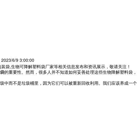
23/6/9 3:00:00
包装袋,生物可降解塑料袋厂家等相关信息发布和资讯展示，敬请关注！
袋
的重要性。然而，很多人并不知道如何妥善处理这些生物降解塑料袋，
圾中而不是垃圾桶里，因为它们可以被重新回收利用。我们应该养成一