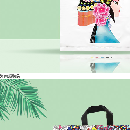
海南服装袋