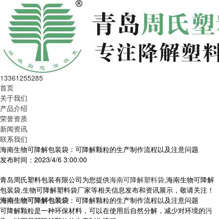
13361255285
首页
关于我们
产品介绍
荣誉资质
新闻资讯
联系我们
海南生物可降解包装袋：可降解颗粒的生产制作流程以及注意问题
发布时间：2023/4/6 3:00:00
青岛周氏塑料包装有限公司为您提供
海南可降解塑料袋
,海南生物可降解
包装袋,生物可降解塑料袋厂家等相关信息发布和资讯展示，敬请关注！
海南生物可降解包装袋
：可降解颗粒的生产制作流程以及注意问题
可降解颗粒是一种环保材料，可以在使用后自然分解，减少对环境的污