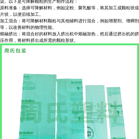
染。以下是可降解颗粒的生产制作流程：
原料准备：选择可降解材料，例如淀粉、聚乳酸等，将其加工成颗粒状或
片状，以便后续加工。
加工混合：将可降解材料颗粒与其他辅料进行混合，例如增塑剂、增稠剂
等，以改善材料的物理性能。
熔融挤出：将混合好的材料放入挤出机中熔融加热，然后通过挤出机的挤
压作用，将材料挤出成所需的颗粒形状。