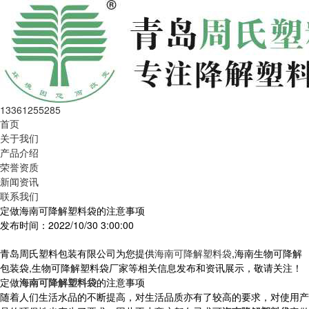
13361255285
首页
关于我们
产品介绍
荣誉资质
新闻资讯
联系我们
定做海南可降解塑料袋的注意事项
发布时间：2022/10/30 3:00:00
青岛周氏塑料包装有限公司为您提供
海南可降解塑料袋
,海南生物可降解
包装袋,生物可降解塑料袋厂家等相关信息发布和资讯展示，敬请关注！
定做
海南可降解塑料袋
的注意事项
随着人们生活水品的不断提高，对生活品质亦有了较高的要求，对使用产