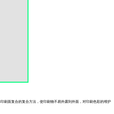
印刷面复合的复合方法，使印刷物不易外露到外面，对印刷色彩的维护