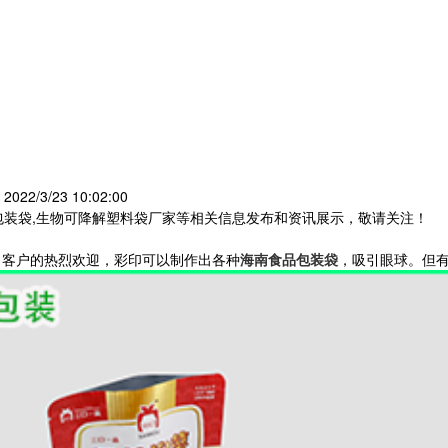
22/3/23 10:02:00
包装袋,生物可降解塑料袋厂家等相关信息发布和资讯展示，敬请关注！
了客户的热烈欢迎，彩印可以制作出各种
海南食品包装袋
，吸引眼球。但