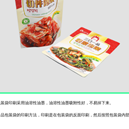
装袋印刷采用油溶性油墨，油溶性油墨吸附性好，不易掉下来。
品包装袋的印刷方法，印刷是在包装袋的反面印刷，然后按照包装袋内部