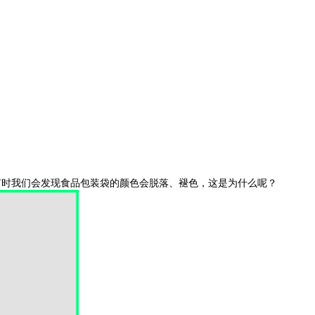
有时我们会发现食品包装袋的颜色会脱落、褪色，这是为什么呢？