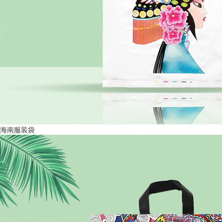
海南服装袋