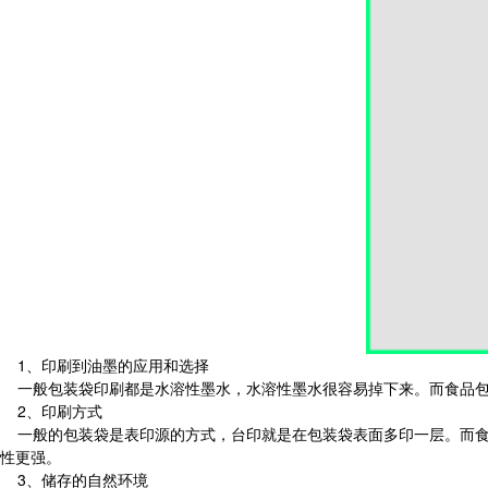
1、印刷到油墨的应用和选择
一般包装袋印刷都是水溶性墨水，水溶性墨水很容易掉下来。而食品包
2、印刷方式
一般的包装袋是表印源的方式，台印就是在包装袋表面多印一层。而食
性更强。
3、储存的自然环境