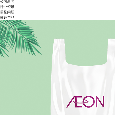
公司新闻
行业资讯
常见问题
推荐产品