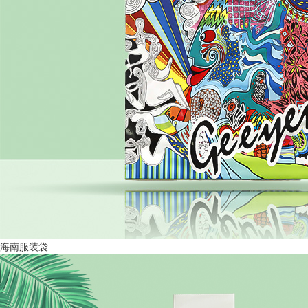
海南服装袋