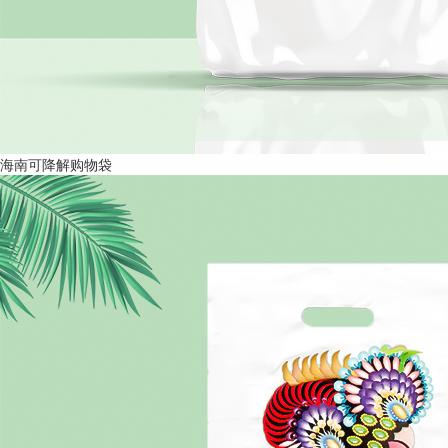
海南可降解购物袋