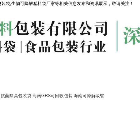
包装袋,生物可降解塑料袋厂家等相关信息发布和资讯展示，敬请关注！
南抗菌除臭包装袋
海南GRS可回收包装
海南可降解吸管