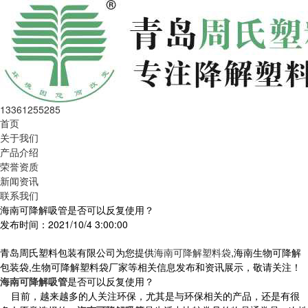
13361255285
首页
关于我们
产品介绍
荣誉资质
新闻资讯
联系我们
海南可降解吸管是否可以反复使用？
发布时间：2021/10/4 3:00:00
青岛周氏塑料包装有限公司为您提供
海南可降解塑料袋
,海南生物可降解
包装袋,生物可降解塑料袋厂家等相关信息发布和资讯展示，敬请关注！
海南可降解吸管
是否可以反复使用？
目前，越来越多的人关注环保，尤其是与环保相关的产品，还是有很