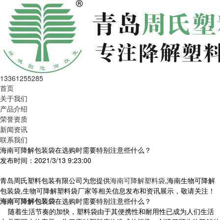
13361255285
首页
关于我们
产品介绍
荣誉资质
新闻资讯
联系我们
海南可降解包装袋在选购时需要特别注意些什么？
发布时间：2021/3/13 9:23:00
青岛周氏塑料包装有限公司为您提供
海南可降解塑料袋
,海南生物可降解
包装袋,生物可降解塑料袋厂家等相关信息发布和资讯展示，敬请关注！
海南可降解包装袋
在选购时需要特别注意些什么？
随着生活节奏的加快，塑料袋由于其便携性和耐用性已成为人们生活