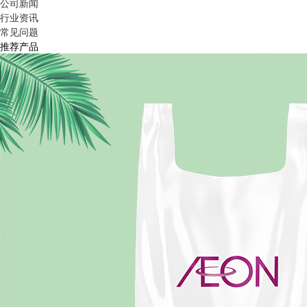
公司新闻
行业资讯
常见问题
推荐产品