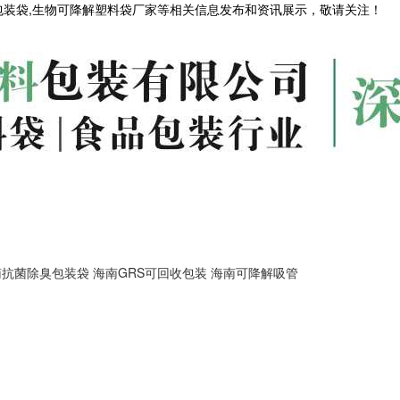
包装袋,生物可降解塑料袋厂家等相关信息发布和资讯展示，敬请关注！
南抗菌除臭包装袋
海南GRS可回收包装
海南可降解吸管