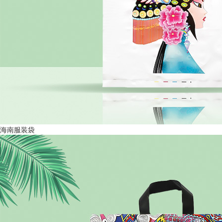
海南服装袋