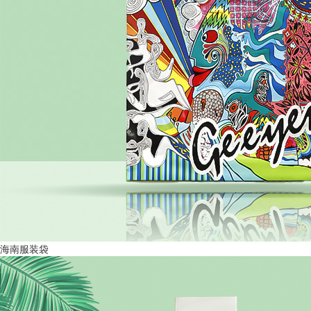
海南服装袋