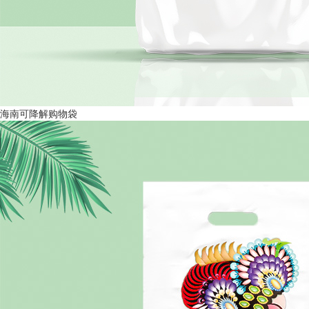
海南可降解购物袋