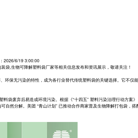
026/6/19 3:00:00
包装袋,生物可降解塑料袋厂家等相关信息发布和资讯展示，敬请关注！
降解、环保无污染的特性，成为各行业替代传统塑料袋的关键选择。它不仅
传统塑料袋废弃后易造成环境污染。根据《“十四五” 塑料污染治理行动方案》
天内可自然分解。美团 “青山计划” 已推动合作商家普及生物降解打包袋