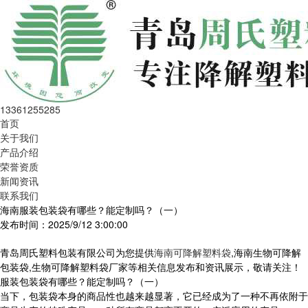
13361255285
首页
关于我们
产品介绍
荣誉资质
新闻资讯
联系我们
海南服装包装袋有哪些？能定制吗？（一）
发布时间：2025/9/12 3:00:00
青岛周氏塑料包装有限公司为您提供
海南可降解塑料袋
,海南生物可降解
包装袋,生物可降解塑料袋厂家等相关信息发布和资讯展示，敬请关注！
服装包装袋有哪些？能定制吗？（一）
当下，包装袋本身的商品性也越来越显著，它已经成为了一种不再依附于