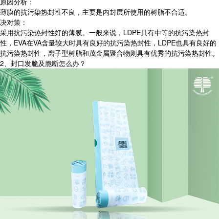
原因分析：
薄膜的抗污染热封性不良，主要是内封层所使用的树脂不合适。
决对策：
采用抗污染热封性好的薄膜。一般来说，LDPE具有中等的抗污染热封
性，EVA在VA含量较大时具有良好的抗污染热封性，LDPE也具有良好的
抗污染热封性，离子型树脂和茂金属聚合物则具有优秀的抗污染热封性。
2、封口发脆及脆断怎么办？