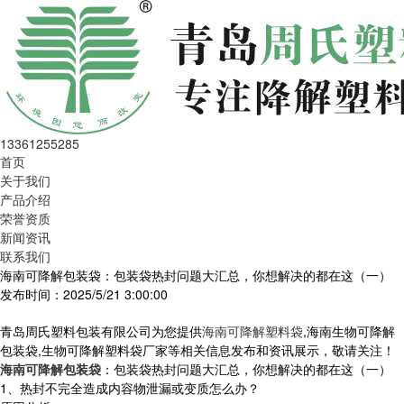
13361255285
首页
关于我们
产品介绍
荣誉资质
新闻资讯
联系我们
海南可降解包装袋：包装袋热封问题大汇总，你想解决的都在这（一）
发布时间：2025/5/21 3:00:00
青岛周氏塑料包装有限公司为您提供
海南可降解塑料袋
,海南生物可降解
包装袋,生物可降解塑料袋厂家等相关信息发布和资讯展示，敬请关注！
海南可降解包装袋
：包装袋热封问题大汇总，你想解决的都在这（一）
1、热封不完全造成内容物泄漏或变质怎么办？