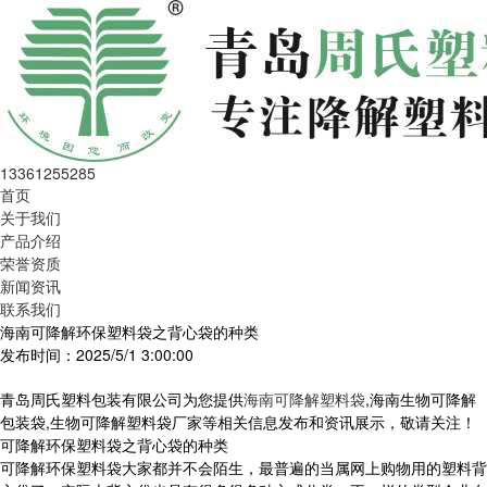
13361255285
首页
关于我们
产品介绍
荣誉资质
新闻资讯
联系我们
海南可降解环保塑料袋之背心袋的种类
发布时间：2025/5/1 3:00:00
青岛周氏塑料包装有限公司为您提供
海南可降解塑料袋
,海南生物可降解
包装袋,生物可降解塑料袋厂家等相关信息发布和资讯展示，敬请关注！
可降解环保塑料袋之背心袋的种类
可降解环保塑料袋大家都并不会陌生，最普遍的当属网上购物用的塑料背