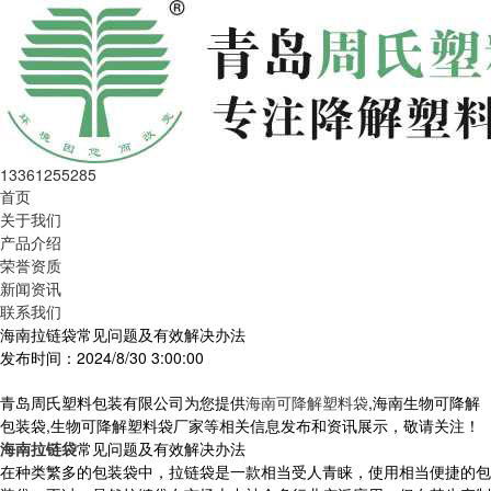
13361255285
首页
关于我们
产品介绍
荣誉资质
新闻资讯
联系我们
海南拉链袋常见问题及有效解决办法
发布时间：2024/8/30 3:00:00
青岛周氏塑料包装有限公司为您提供
海南可降解塑料袋
,海南生物可降解
包装袋,生物可降解塑料袋厂家等相关信息发布和资讯展示，敬请关注！
海南拉链袋
常见问题及有效解决办法
在种类繁多的包装袋中，拉链袋是一款相当受人青睐，使用相当便捷的包