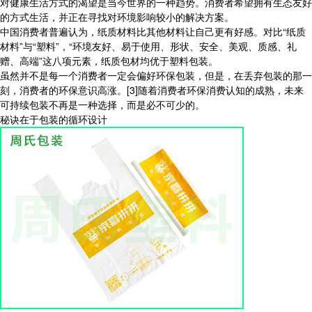
对健康生活方式的渴望是当今世界的一种趋势。消费者希望拥有生态友好
的方式生活，并正在寻找对环境影响较小的解决方案。
中国消费者普遍认为，纸质材料比其他材料让自己更有好感。对比“纸质
材料”与“塑料”，“环境友好、易于使用、形状、安全、美观、质感、礼
赠、高端”这八项元素，纸质包材均优于塑料包装。
虽然并不是每一个消费者一定会偏好环保包装，但是，在丢弃包装的那一
刻，消费者的环保意识高涨。[3]随着消费者环保消费认知的成熟，未来
可持续包装不再是一种选择，而是必不可少的。
秘诀在于包装的循环设计