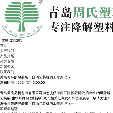
13361255285
首页
关于我们
产品介绍
荣誉资质
新闻资讯
联系我们
海南可降解包装袋：自动包装机的工作原理（一）
发布时间：2024/2/1 3:00:00
青岛周氏塑料包装有限公司为您提供
海南可降解塑料袋
,海南生物可降解
包装袋,生物可降解塑料袋厂家等相关信息发布和资讯展示，敬请关注！
海南可降解包装袋
：自动包装机的工作原理（一）
消费者趋势